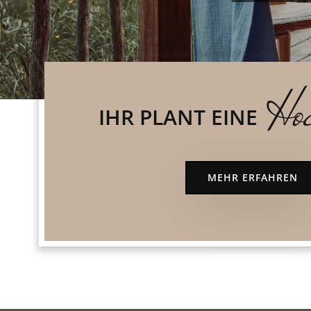
Hoc
IHR PLANT EINE
MEHR ERFAHREN