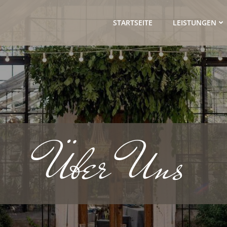
STARTSEITE
LEISTUNGEN
Über Uns