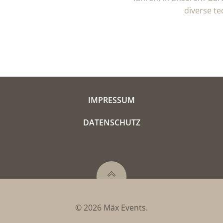
diverse te
IMPRESSUM
DATENSCHUTZ
© 2026 Mäx Events.